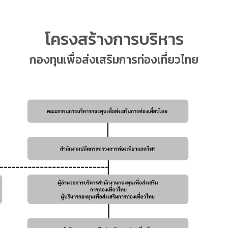
โครงสร้างการบริหาร
กองทุนเพื่อส่งเสริมการท่องเที่ยวไทย