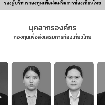
บุคลากรองค์กร
กองทุนเพื่อส่งเสริมการท่องเที่ยวไทย