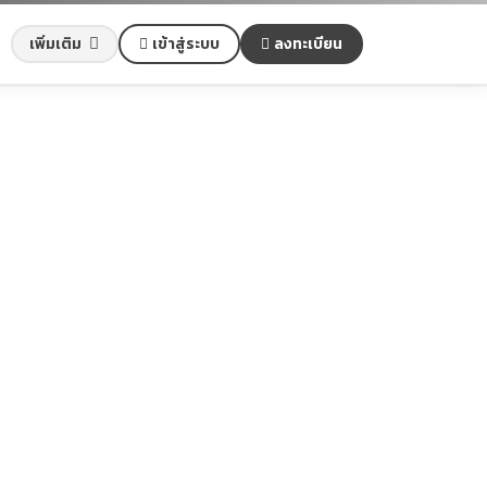
เข้าสู่ระบบ
ลงทะเบียน
เพิ่มเติม