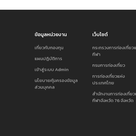
ข้อมูลหน่วยงาน
เว็บไซต์
เกี่ยวกับกองทุน
กระทรวงการท่องเที่ยว
กีฬา
แผนปฎิบัติการ
กรมการท่องเที่ยว
เข้าสู่ระบบ Admin
การท่องเที่ยวแห่ง
นโยบายคุ้มครองข้อมูล
ประเทศไทย
ส่วนบุคคล
สำนักงานการท่องเที่ยว
กีฬาจังหวัด 76 จังหวัด