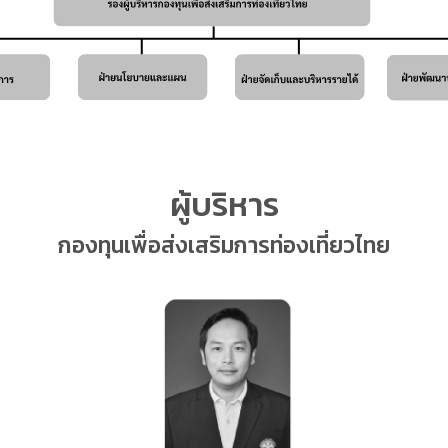
ผู้บริหาร
กองทุนเพื่อส่งเสริมการท่องเที่ยวไทย