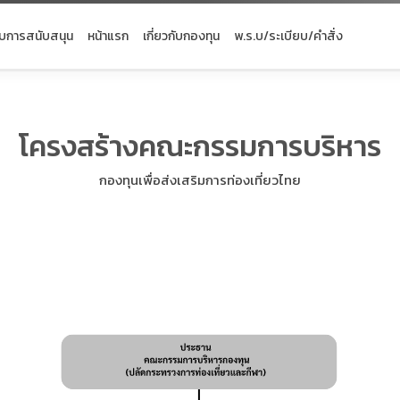
ับการสนับสนุน
หน้าแรก
เกี่ยวกับกองทุน
พ.ร.บ/ระเบียบ/คำสั่ง
โครงสร้างคณะกรรมการบริหาร
กองทุนเพื่อส่งเสริมการท่องเที่ยวไทย