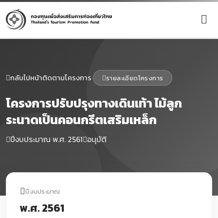
กลับไปหน้าติดตามโครงการ
รายละเอียดโครงการ
โครงการปรับปรุงทางเดินเท้า ไม้ลูก
ระนาดเป็นคอนกรีตเสริมเหล็ก
ปีงบประมาณ พ.ศ. 2561
อนุมัติ
ปีงบประมาณ
พ.ศ. 2561