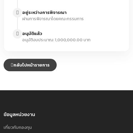
อยู่ระหว่างการพิจารณา
ผ่านการพิจารณาโดยคณะกรรมการ
อนุมัติแล้ว
อนุมัติงบประมาณ: 1,000,000.00 บาท
กลับไปหน้ารายการ
ข้อมูลหน่วยงาน
เกี่ยวกับกองทุน