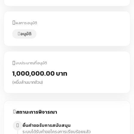
ผลการอนุมัติ
อนุมัติ
งบประมาณที่อนุมัติ
1,000,000.00 บาท
(หนึ่งล้านบาทถ้วน)
สถานะการพิจารณา
ยื่นคำขอรับการสนับสนุน
ระบบได้รับคำขอโครงการเรียบร้อยแล้ว