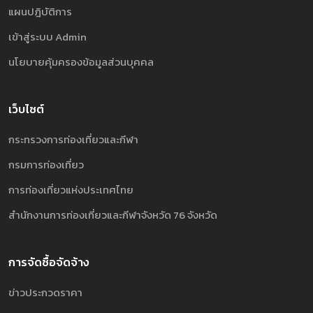
แผนปฎิบัติการ
เข้าสู่ระบบ Admin
นโยบายคุ้มครองข้อมูลส่วนบุคคล
เว็บไซต์
กระทรวงการท่องเที่ยวและกีฬา
กรมการท่องเที่ยว
การท่องเที่ยวแห่งประเทศไทย
สำนักงานการท่องเที่ยวและกีฬาจังหวัด 76 จังหวัด
การจัดซื้อจัดจ้าง
ข่าวประกวดราคา