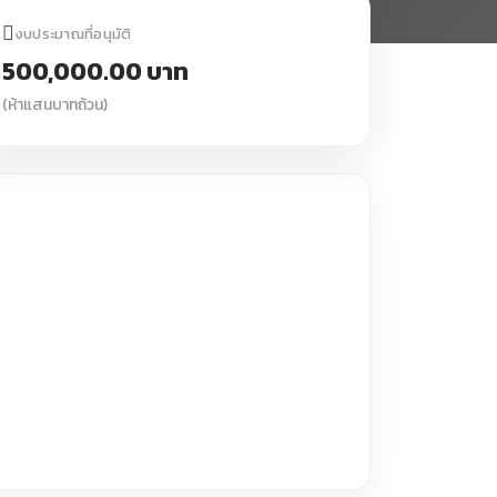
งบประมาณที่อนุมัติ
500,000.00 บาท
(ห้าแสนบาทถ้วน)