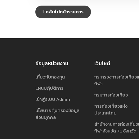
กลับไปหน้ารายการ
ข้อมูลหน่วยงาน
เว็บไซต์
เกี่ยวกับกองทุน
กระทรวงการท่องเที่ยว
กีฬา
แผนปฎิบัติการ
กรมการท่องเที่ยว
เข้าสู่ระบบ Admin
การท่องเที่ยวแห่ง
นโยบายคุ้มครองข้อมูล
ประเทศไทย
ส่วนบุคคล
สำนักงานการท่องเที่ยว
กีฬาจังหวัด 76 จังหวัด