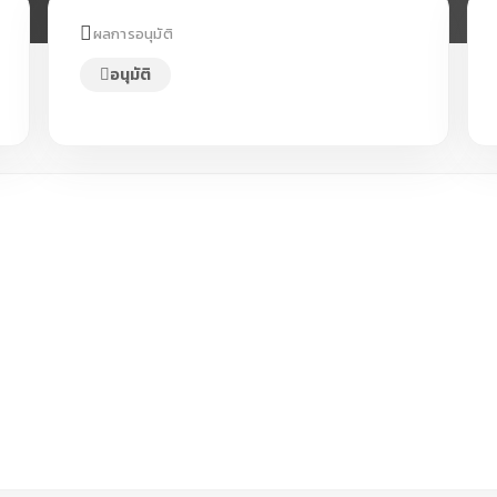
ผลการอนุมัติ
อนุมัติ