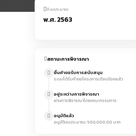
ปีงบประมาณ
พ.ศ. 2563
สถานะการพิจารณา
ยื่นคำขอรับการสนับสนุน
ระบบได้รับคำขอโครงการเรียบร้อยแล้ว
อยู่ระหว่างการพิจารณา
ผ่านการพิจารณาโดยคณะกรรมการ
อนุมัติแล้ว
อนุมัติงบประมาณ: 500,000.00 บาท