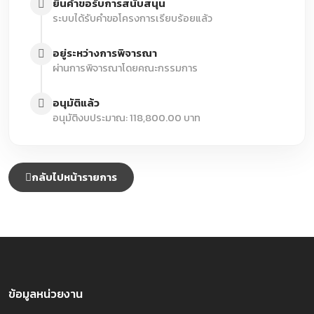
ยื่นคำขอรับการสนับสนุน
ระบบได้รับคำขอโครงการเรียบร้อยแล้ว
อยู่ระหว่างการพิจารณา
ผ่านการพิจารณาโดยคณะกรรมการ
อนุมัติแล้ว
อนุมัติงบประมาณ: 118,800.00 บาท
กลับไปหน้ารายการ
ข้อมูลหน่วยงาน