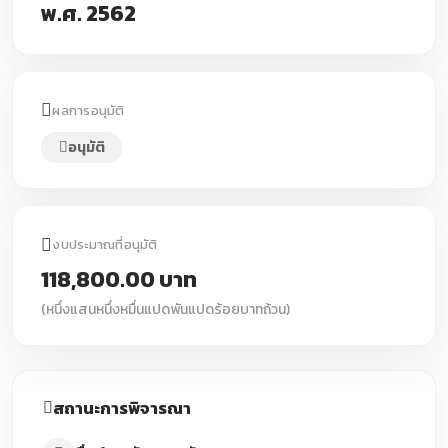
พ.ศ. 2562
ผลการอนุมัติ
อนุมัติ
งบประมาณที่อนุมัติ
118,800.00 บาท
(หนึ่งแสนหนึ่งหมื่นแปดพันแปดร้อยบาทถ้วน)
สถานะการพิจารณา