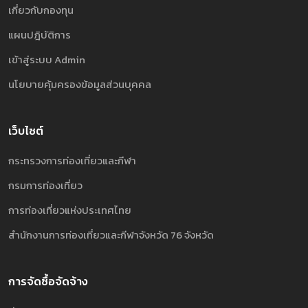
เกี่ยวกับกองทุน
แผนปฎิบัติการ
เข้าสู่ระบบ Admin
นโยบายคุ้มครองข้อมูลส่วนบุคคล
เว็บไซต์
กระทรวงการท่องเที่ยวและกีฬา
กรมการท่องเที่ยว
การท่องเที่ยวแห่งประเทศไทย
สำนักงานการท่องเที่ยวและกีฬาจังหวัด 76 จังหวัด
การจัดซื้อจัดจ้าง