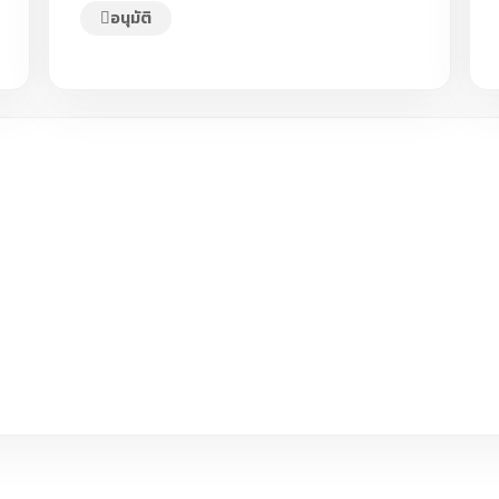
อนุมัติ