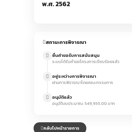
พ.ศ. 2562
สถานะการพิจารณา
ยื่นคำขอรับการสนับสนุน
ระบบได้รับคำขอโครงการเรียบร้อยแล้ว
อยู่ระหว่างการพิจารณา
ผ่านการพิจารณาโดยคณะกรรมการ
อนุมัติแล้ว
อนุมัติงบประมาณ: 549,955.00 บาท
กลับไปหน้ารายการ