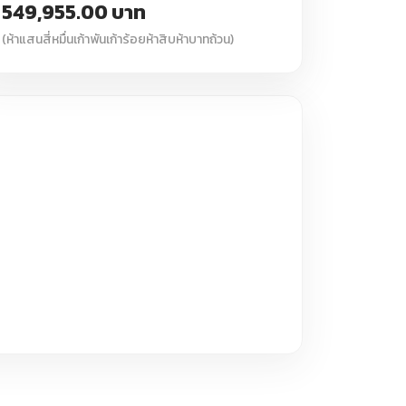
549,955.00 บาท
(ห้าแสนสี่หมื่นเก้าพันเก้าร้อยห้าสิบห้าบาทถ้วน)