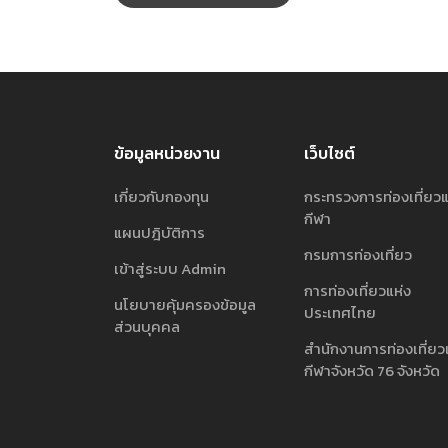
ข้อมูลหน่วยงาน
เว็บไซต์
เกี่ยวกับกองทุน
กระทรวงการท่องเที่ยว
กีฬา
แผนปฎิบัติการ
กรมการท่องเที่ยว
เข้าสู่ระบบ Admin
การท่องเที่ยวแห่ง
นโยบายคุ้มครองข้อมูล
ประเทศไทย
ส่วนบุคคล
สำนักงานการท่องเที่ยว
กีฬาจังหวัด 76 จังหวัด