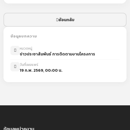
ย้อนกลับ
ข้อมูลบทความ
หมวดหมู่
ข่าวประชาสัมพันธ์ การติดตามงานโครงการ
วันที่เผยแพร่
19 ก.พ. 2569, 00:00 น.
ข้อมูลหน่วยงาน