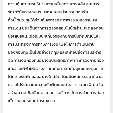
ความคุ้มค่า การบริหารความเสี่ยงทางการคลัง และการ
รักษาวินัยทางงบประมาณของหน่วยงานของรัฐ
ทั้งนี้ ที่ประชุมได้ร่วมกันพิจารณาภาพรวมของรายงาน
การเงิน ประเด็นจากการตรวจสอบในปีที่ผ่านมา ตลอดจน
ข้อเสนอแนะเชิงระบบที่เกี่ยวข้องกับการบันทึกบัญชีและ
การบริหารจัดการทางการเงิน เพื่อให้การดำเนินงาน
ของกองทุนเป็นไปอย่างรัดกุม และสะท้อนถึงการบริหาร
จัดการเงินกองทุนอย่างมีประสิทธิภาพ กระทรวงการท่อง
เที่ยวและกีฬาให้ความสำคัญกับการกำกับดูแลกองทุนภาย
ใต้ความรับผิดชอบอย่างใกล้ชิด โดยยึดหลักธรรมาภิบาล
ความโปร่งใส และความรับผิดชอบต่อสาธารณะ เพื่อเสริม
สร้างความเชื่อมั่นต่อระบบการบริหารจัดการด้านการท่อง
เที่ยวของประเทศในระยะยาว