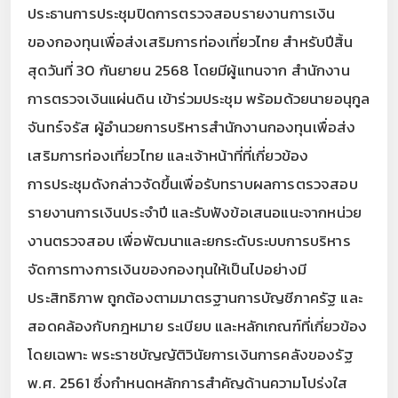
ประธานการประชุมปิดการตรวจสอบรายงานการเงิน
ของกองทุนเพื่อส่งเสริมการท่องเที่ยวไทย สำหรับปีสิ้น
สุดวันที่ 30 กันยายน 2568 โดยมีผู้แทนจาก สำนักงาน
การตรวจเงินแผ่นดิน เข้าร่วมประชุม พร้อมด้วยนายอนุกูล
จันทร์จรัส ผู้อำนวยการบริหารสำนักงานกองทุนเพื่อส่ง
เสริมการท่องเที่ยวไทย และเจ้าหน้าที่ที่เกี่ยวข้อง
การประชุมดังกล่าวจัดขึ้นเพื่อรับทราบผลการตรวจสอบ
รายงานการเงินประจำปี และรับฟังข้อเสนอแนะจากหน่วย
งานตรวจสอบ เพื่อพัฒนาและยกระดับระบบการบริหาร
จัดการทางการเงินของกองทุนให้เป็นไปอย่างมี
ประสิทธิภาพ ถูกต้องตามมาตรฐานการบัญชีภาครัฐ และ
สอดคล้องกับกฎหมาย ระเบียบ และหลักเกณฑ์ที่เกี่ยวข้อง
โดยเฉพาะ พระราชบัญญัติวินัยการเงินการคลังของรัฐ
พ.ศ. 2561 ซึ่งกำหนดหลักการสำคัญด้านความโปร่งใส