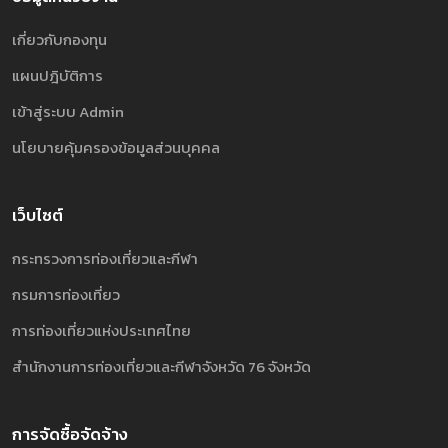
เกี่ยวกับกองทุน
แผนปฎิบัติการ
เข้าสู่ระบบ Admin
นโยบายคุ้มครองข้อมูลส่วนบุคคล
เว็บไซต์
กระทรวงการท่องเที่ยวและกีฬา
กรมการท่องเที่ยว
การท่องเที่ยวแห่งประเทศไทย
สำนักงานการท่องเที่ยวและกีฬาจังหวัด 76 จังหวัด
การจัดซื้อจัดจ้าง