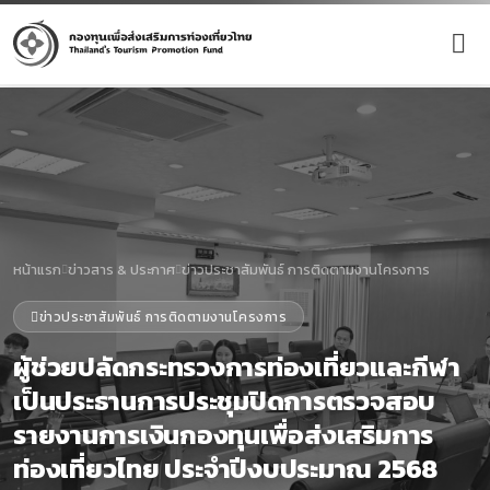
หน้าแรก
ข่าวสาร & ประกาศ
ข่าวประชาสัมพันธ์ การติดตามงานโครงการ
ข่าวประชาสัมพันธ์ การติดตามงานโครงการ
ผู้ช่วยปลัดกระทรวงการท่องเที่ยวและกีฬา
เป็นประธานการประชุมปิดการตรวจสอบ
รายงานการเงินกองทุนเพื่อส่งเสริมการ
ท่องเที่ยวไทย ประจำปีงบประมาณ 2568