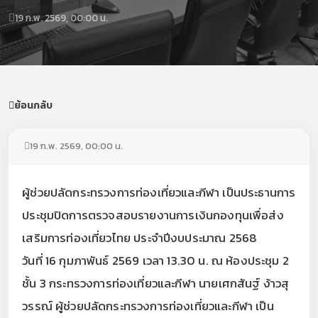
19 ก.พ. 2569, 00:00 น.
ย้อนกลับ
19 ก.พ. 2569, 00:00 น.
ผู้ช่วยปลัดกระทรวงการท่องเที่ยวและกีฬา เป็นประธานการ
ประชุมปิดการตรวจสอบรายงานการเงินกองทุนเพื่อส่ง
เสริมการท่องเที่ยวไทย ประจำปีงบประมาณ 2568
วันที่ 16 กุมภาพันธ์ 2569 เวลา 13.30 น. ณ ห้องประชุม 2
ชั้น 3 กระทรวงการท่องเที่ยวและกีฬา นายเศกสันฐ์ ง้าวสุ
วรรณ์ ผู้ช่วยปลัดกระทรวงการท่องเที่ยวและกีฬา เป็น