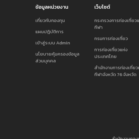
ข้อมูลหน่วยงาน
เว็บไซต์
เกี่ยวกับกองทุน
กระทรวงการท่องเที่ยว
กีฬา
แผนปฎิบัติการ
กรมการท่องเที่ยว
เข้าสู่ระบบ Admin
การท่องเที่ยวแห่ง
นโยบายคุ้มครองข้อมูล
ประเทศไทย
ส่วนบุคคล
สำนักงานการท่องเที่ยว
กีฬาจังหวัด 76 จังหวัด
สำนักงานกองทุ