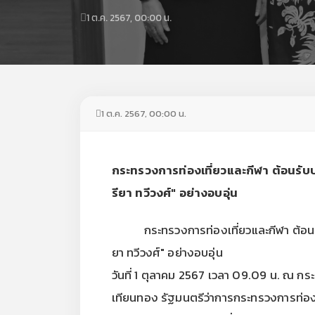
1 ต.ค. 2567, 00:00 น.
1 ต.ค. 2567, 00:00 น.
กระทรวงการท่องเที่ยวและกีฬา ต้อนรั
รียา ทวีวงศ์" อย่างอบอุ่น
กระทรวงการท่องเที่ยวและกีฬา ต้อนรับ
ยา ทวีวงศ์" อย่างอบอุ่น
วันที่ 1 ตุลาคม 2567 เวลา 09.09 น. ณ 
เทียนทอง รัฐมนตรีว่าการกระทรวงการท่องเที