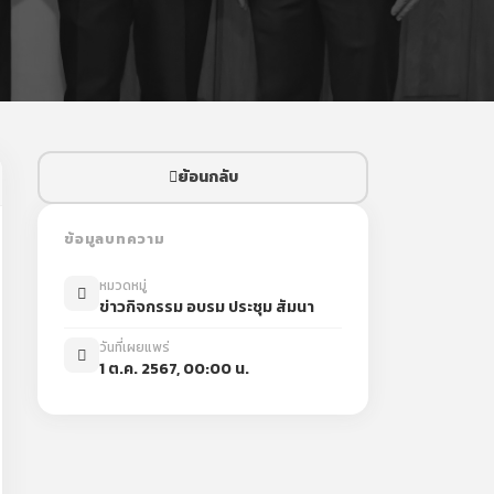
ย้อนกลับ
ข้อมูลบทความ
หมวดหมู่
ข่าวกิจกรรม อบรม ประชุม สัมนา
วันที่เผยแพร่
1 ต.ค. 2567, 00:00 น.