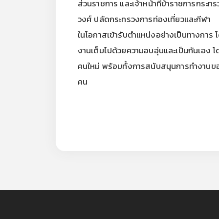
ส่วนราชการ และเจ้าหน้าที่ข้าราชการกระทร
วงศ์ ปลัดกระทรวงการท่องเที่ยวและกีฬา
ในโอกาสเข้ารับตำแหน่งอย่างเป็นทางการ โดยเ
งานเต็มไปด้วยความอบอุ่นและเป็นกันเอง 
คนใหม่ พร้อมทั้งการสนับสนุนการทำงานของ
คน