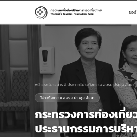
ขอร
หน้าแรก
ข่าวสาร & ประกาศ
ข่าวกิจกรรม อบรม ประชุม สัมนา
ข่าวกิจกรรม อบรม ประชุม สัมนา
กระทรวงการท่องเที่ย
ประธานกรรมการบริหา