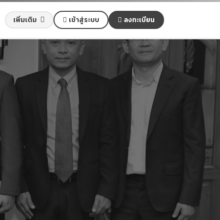
เข้าสู่ระบบ
ลงทะเบียน
เพิ่มเติม