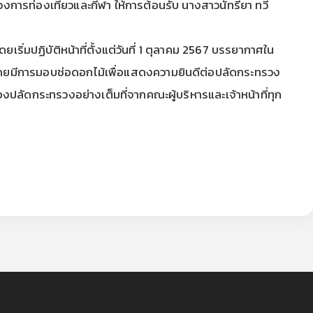
วงการท่องเที่ยวและกีฬา ให้การต้อนรับ นางสาวนัทรียา ทวี
ริ่มปฏิบัติหน้าที่ตั้งแต่วันที่ 1 ตุลาคม 2567 บรรยากาศใน
โดยมีการมอบช่อดอกไม้เพื่อแสดงความยินดีต่อปลัดกระทรวง
ปลัดกระทรวงอย่างเต็มที่จากคณะผู้บริหารและเจ้าหน้าที่ทุก