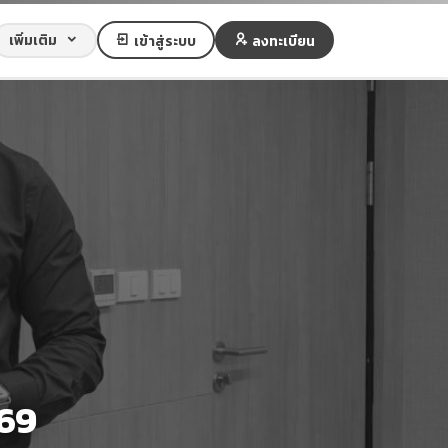
เพิ่มเติม
เข้าสู่ระบบ
ลงทะเบียน
569