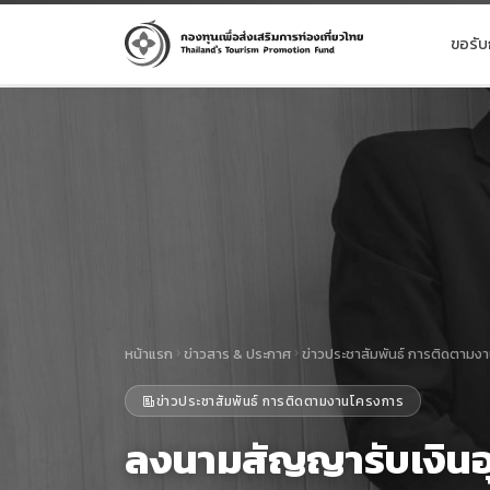
ขอรับ
หน้าแรก
ข่าวสาร & ประกาศ
ข่าวประชาสัมพันธ์ การติดตามง
ข่าวประชาสัมพันธ์ การติดตามงานโครงการ
ลงนามสัญญารับเงินอ