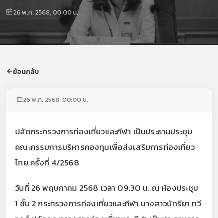
26 พ.ค. 2568, 00:00 น.
ย้อนกลับ
26 พ.ค. 2568, 00:00 น.
ปลัดกระทรวงการท่องเที่ยวและกีฬา เป็นประธานประชุม
คณะกรรมการบริหารกองทุนเพื่อส่งเสริมการท่องเที่ยว
ไทย ครั้งที่ 4/2568
วันที่ 26 พฤษภาคม 2568 เวลา 09.30 น. ณ ห้องประชุม
1 ชั้น 2 กระทรวงการท่องเที่ยวและกีฬา นางสาวนัทรียา ทวี