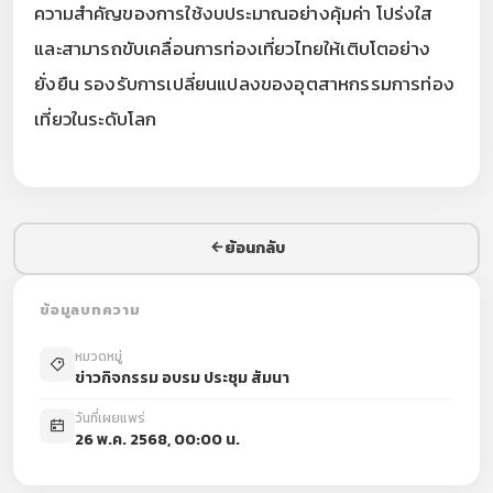
ความสำคัญของการใช้งบประมาณอย่างคุ้มค่า โปร่งใส
และสามารถขับเคลื่อนการท่องเที่ยวไทยให้เติบโตอย่าง
ยั่งยืน รองรับการเปลี่ยนแปลงของอุตสาหกรรมการท่อง
เที่ยวในระดับโลก
ย้อนกลับ
ข้อมูลบทความ
หมวดหมู่
ข่าวกิจกรรม อบรม ประชุม สัมนา
วันที่เผยแพร่
26 พ.ค. 2568, 00:00 น.