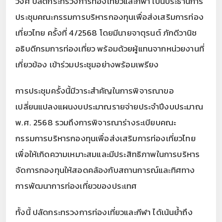
วงศ์ ปลัดกระทรวงการท่องเที่ยวและกีฬา เป็นประธานการ
ประชุมคณะกรรมการบริหารกองทุนเพื่อส่งเสริมการท่อง
เที่ยวไทย ครั้งที่ 4/2568 โดยมีนายจาตุรนต์ ภักดีวานิช
อธิบดีกรมการท่องเที่ยว พร้อมด้วยผู้แทนจากหน่วยงานที่
เกี่ยวข้อง เข้าร่วมประชุมอย่างพร้อมเพรียง
การประชุมครั้งนี้มีวาระสำคัญในการพิจารณาขอ
เปลี่ยนแปลงแผนงบประมาณรายจ่ายประจำปีงบประมาณ
พ.ศ. 2568 รวมถึงการพิจารณาร่างระเบียบคณะ
กรรมการบริหารกองทุนเพื่อส่งเสริมการท่องเที่ยวไทย
เพื่อให้เกิดความเหมาะสมและมีประสิทธิภาพในการบริหาร
จัดการกองทุนให้สอดคล้องกับสถานการณ์และทิศทาง
การพัฒนาการท่องเที่ยวของประเทศ
ทั้งนี้ ปลัดกระทรวงการท่องเที่ยวและกีฬา ได้เน้นย้ำถึง