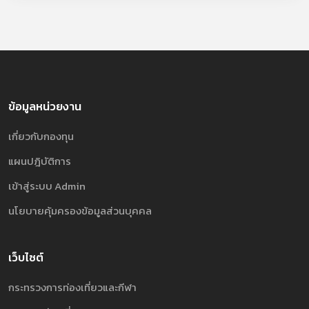
ข้อมูลหน่วยงาน
เกี่ยวกับกองทุน
แผนปฎิบัติการ
เข้าสู่ระบบ Admin
นโยบายคุ้มครองข้อมูลส่วนบุคคล
เว็บไซต์
กระทรวงการท่องเที่ยวและกีฬา