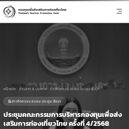
หน้าแรก
ข่าวสาร & ประกาศ
ข่าวกิจกรรม อบรม ประชุม สัมนา
ข่าวกิจกรรม อบรม ประชุม สัมนา
ประชุมคณะกรรมการบริหารกองทุนเพื่อส่ง
เสริมการท่องเที่ยวไทย ครั้งที่ 4/2568