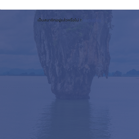
เป็นสมาชิกอยู่แล้วหรือไม่ ?
ลงทะเบียน