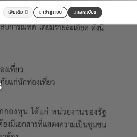
เข้าสู่ระบบ
ลงทะเบียน
เพิ่มเติม
ร