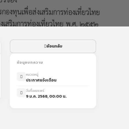
ย้อนกลับ
ข้อมูลบทความ
หมวดหมู่
ประกาศแจ้งเตือน
วันที่เผยแพร่
9 ม.ค. 2568, 00:00 น.