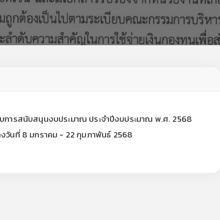
ปิดรับการสนับสนุนงบประมาณ ประจำปีงบประมาณ พ.ศ. 2568
วันที่ 8 มกราคม - 22 กุมภาพันธ์ 2568