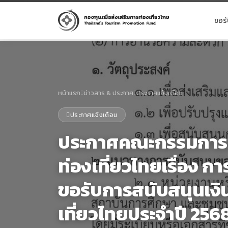
ขอร
หน้าแรก
ข่าวสาร & ประกาศ
ประกาศแจ้งเตือน
ประกาศแจ้งเตือน
ประกาศคณะกรรมการบร
ท่องเที่ยวไทยเรื่อง ก
ขอรับการสนับสนุนเงิน
เที่ยวไทยประจำปี 256