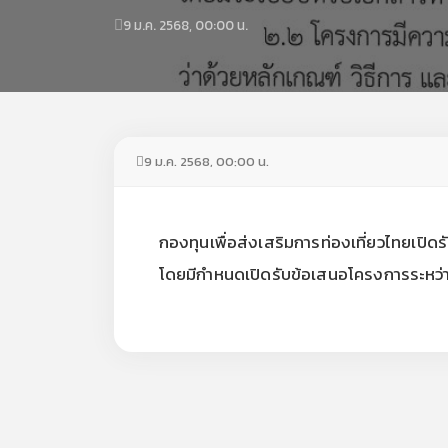
9 ม.ค. 2568, 00:00 น.
9 ม.ค. 2568, 00:00 น.
กองทุนเพื่อส่งเสริมการท่องเที่ยวไทยเ
โดยมีกำหนดเปิดรับข้อเสนอโครงการระหว่าง