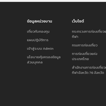
ข้อมูลหน่วยงาน
เว็บไซต์
เกี่ยวกับกองทุน
กระทรวงการท่องเที่ยว
กีฬา
แผนปฎิบัติการ
กรมการท่องเที่ยว
เข้าสู่ระบบ Admin
การท่องเที่ยวแห่ง
นโยบายคุ้มครองข้อมูล
ประเทศไทย
ส่วนบุคคล
สำนักงานการท่องเที่ยว
กีฬาจังหวัด 76 จังหวัด