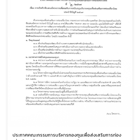
ประกาศคณะกรรมการบริหารกองทุนเพื่อส่งเสริมการท่อง