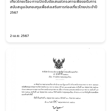
เที่ยวไทยเรื่อง การเปิดรับข้อเสนอโครงการเพื่อขอรับการ
สนับสนุนเงินกองทุนเพื่อส่งเสริมการท่องเที่ยวไทยประจำปี
2567
2 เม.ย. 2567