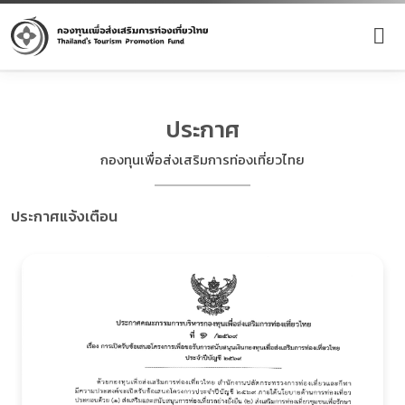
ประกาศ
กองทุนเพื่อส่งเสริมการท่องเที่ยวไทย
ประกาศแจ้งเตือน