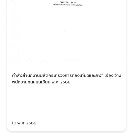
คำสั่งสำนักงานปลัดกระทรวงการท่องเที่ยวและกีฬา เรื่อง จ้าง
พนักงานทุนหมุนเวียน พ.ศ. 2566
10 พ.ค. 2566