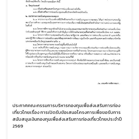
ประกาศคณะกรรมการบริหารกองทุนเพื่อส่งเสริมการท่อง
เที่ยวไทยเรื่อง การเปิดรับข้อเสนอโครงการเพื่อขอรับการ
สนับสนุนเงินกองทุนเพื่อส่งเสริมการท่องเที่ยวไทยประจำปี
2569