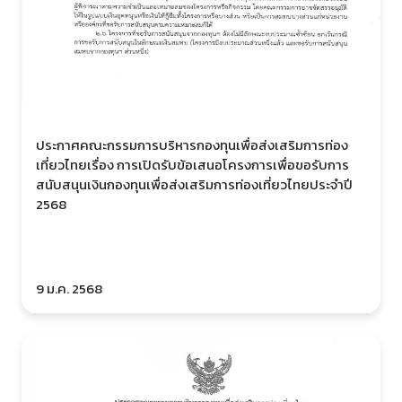
ประกาศคณะกรรมการบริหารกองทุนเพื่อส่งเสริมการท่อง
เที่ยวไทยเรื่อง การเปิดรับข้อเสนอโครงการเพื่อขอรับการ
สนับสนุนเงินกองทุนเพื่อส่งเสริมการท่องเที่ยวไทยประจำปี
2568
9 ม.ค. 2568